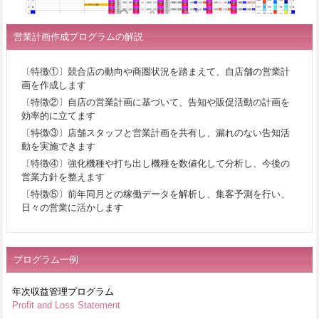
営業計画作成プログラムの解説
〔特徴①〕競合店の動向や商圏状況を踏まえて、自店舗の営業計
画を作成します
〔特徴②〕自店の営業計画に基づいて、告知や販促活動の計画を
効率的に立てます
〔特徴③〕店舗スタッフと営業計画を共有し、漏れのない告知活
動を実施できます
〔特徴④〕強化機種や打ち出し機種を数値化して分析し、今後の
営業方針を整えます
〔特徴⑤〕前年同月との稼働データを解析し、集客予測を行い、
日々の営業に活かします
プログラム一例
年次収益管理プログラム
Profit and Loss Statement