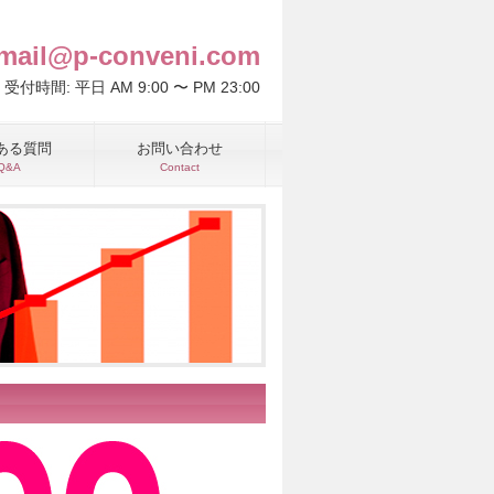
mail@p-conveni.com
受付時間: 平日 AM 9:00 〜 PM 23:00
ある質問
お問い合わせ
Q&A
Contact