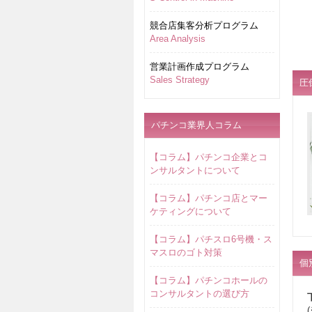
競合店集客分析プログラム
Area Analysis
営業計画作成プログラム
Sales Strategy
圧
パチンコ業界人コラム
【コラム】パチンコ企業とコ
ンサルタントについて
【コラム】パチンコ店とマー
ケティングについて
【コラム】パチスロ6号機・ス
マスロのゴト対策
個
【コラム】パチンコホールの
コンサルタントの選び方